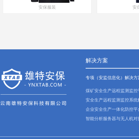
安保服装
安
解决方案
专项（安监信息化）解决方
煤矿安全生产远程监测监控
安全生产远程监测监控系统
企业安全生产一体化防控平
智能分析服务器与无人机对