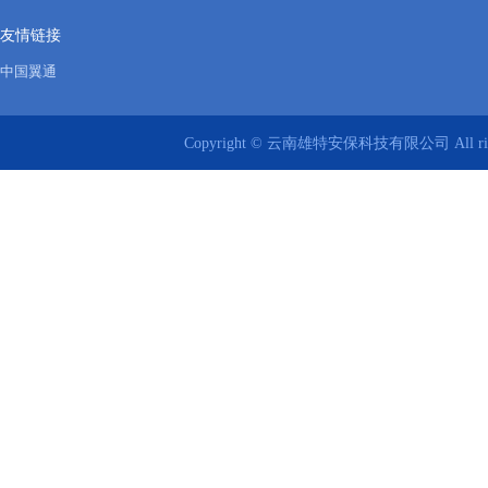
友情链接
中国翼通
Copyright © 云南雄特安保科技有限公司 All rights