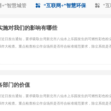
网+”智慧城管
“互联网+”智慧环保
“
实施对我们的影响有哪些
室近日发出通知，要求吸取台湾新北市八仙水上乐园发生的可燃性彩色粉尘
爆炸大检查。重点检查粉尘作业场所是否符合标准规范要求，除尘系统是
各部门的价值
室近日发出通知，要求吸取台湾新北市八仙水上乐园发生的可燃性彩色粉尘
爆炸大检查。重点检查粉尘作业场所是否符合标准规范要求，除尘系统是