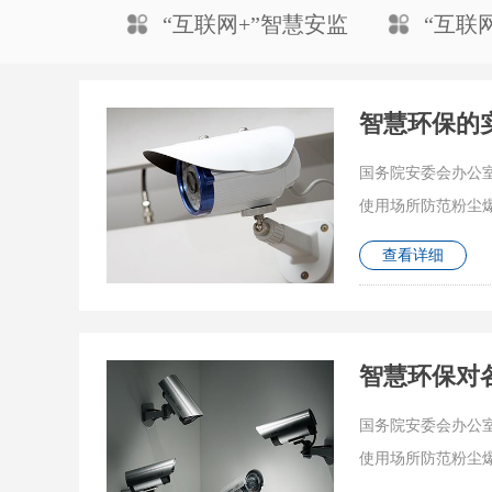
“互联网+”智慧安监
“互联
智慧环保的
国务院安委会办公
使用场所防范粉尘
查看详细
智慧环保对
国务院安委会办公
使用场所防范粉尘