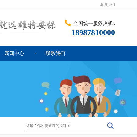
联系我们
全国统一服务热线 :
18987810000
新闻中心
联系我们