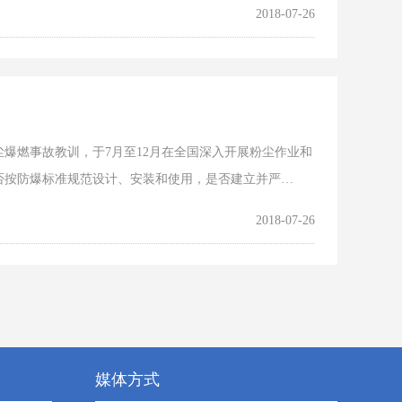
2018-07-26
爆燃事故教训，于7月至12月在全国深入开展粉尘作业和
否按防爆标准规范设计、安装和使用，是否建立并严…
2018-07-26
媒体方式