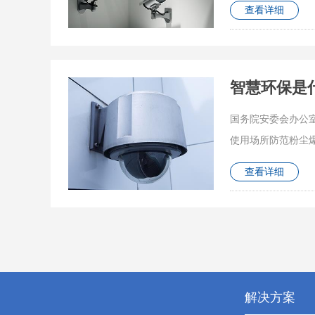
查看详细
智慧环保是
国务院安委会办公
使用场所防范粉尘
查看详细
解决方案