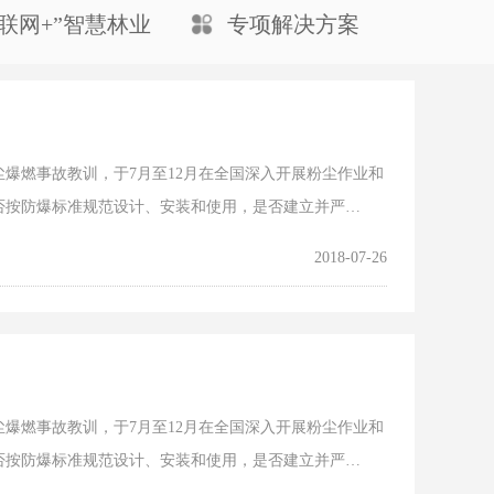
互联网+”智慧林业
专项解决方案
爆燃事故教训，于7月至12月在全国深入开展粉尘作业和
否按防爆标准规范设计、安装和使用，是否建立并严…
2018-07-26
爆燃事故教训，于7月至12月在全国深入开展粉尘作业和
否按防爆标准规范设计、安装和使用，是否建立并严…