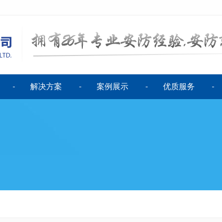
解决方案
案例展示
优质服务