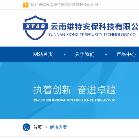
欢迎光临云南雄特安保科技有限公司官网 ！
网站首页
关于我们
产品中心
首页
>
解决方案