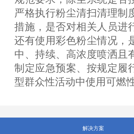
严格执行粉尘清扫清理制
措施，是否对相关人员进
还有使用彩色粉尘情况，
中、持续、高浓度喷洒且
制定应急预案、按规定履
型群众性活动中使用可燃
解决方案