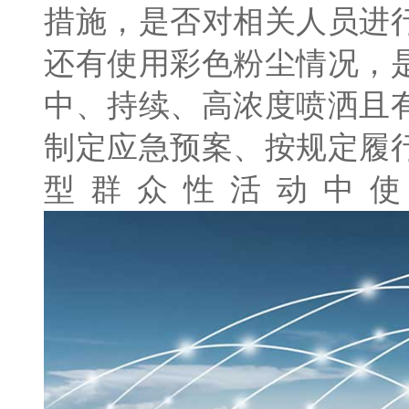
措施，是否对相关人员进
还有使用彩色粉尘情况，
中、持续、高浓度喷洒且
制定应急预案、按规定履
型群众性活动中