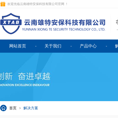
欢迎光临云南雄特安保科技有限公司官网 ！
网站首页
关于我们
产品中心
首页
>
解决方案