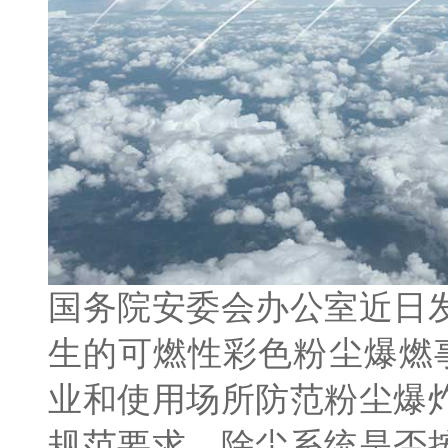
国务院安委会办公室近日
生的可燃性彩色粉尘爆燃
业和使用场所防范粉尘爆
规范要求，除尘系统是否