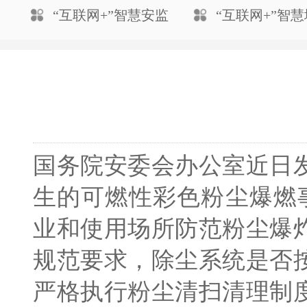
“互联网+”智慧安监
“互联网+”智
国务院安委会办公室近日
生的可燃性彩色粉尘爆燃
业和使用场所防范粉尘爆
规范要求，除尘系统是否
严格执行粉尘清扫清理制