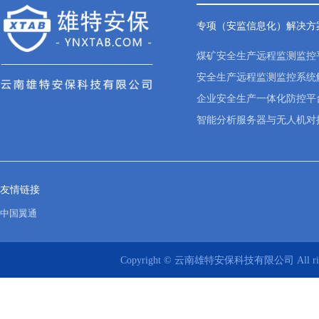
专项（安监信息化）解决方
煤矿安全生产远程监测监控
安全生产远程监测监控系统
企业安全生产一体化防控平
智能分析服务器与无人机对
友情链接
中国翼通
Copyright © 云南雄特安保科技有限公司 All rights